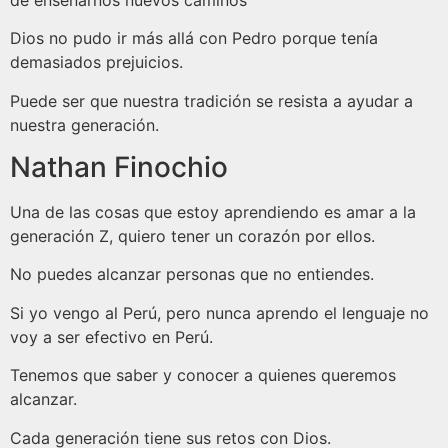
Dios no pudo ir más allá con Pedro porque tenía
demasiados prejuicios.
Puede ser que nuestra tradición se resista a ayudar a
nuestra generación.
Nathan Finochio
Una de las cosas que estoy aprendiendo es amar a la
generación Z, quiero tener un corazón por ellos.
No puedes alcanzar personas que no entiendes.
Si yo vengo al Perú, pero nunca aprendo el lenguaje no
voy a ser efectivo en Perú.
Tenemos que saber y conocer a quienes queremos
alcanzar.
Cada generación tiene sus retos con Dios.