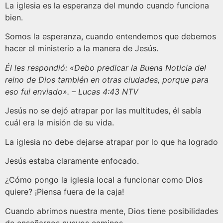
La iglesia es la esperanza del mundo cuando funciona
bien.
Somos la esperanza, cuando entendemos que debemos
hacer el ministerio a la manera de Jesús.
Él les respondió: «Debo predicar la Buena Noticia del
reino de Dios también en otras ciudades, porque para
eso fui enviado». – Lucas 4:43 NTV
Jesús no se dejó atrapar por las multitudes, él sabía
cuál era la misión de su vida.
La iglesia no debe dejarse atrapar por lo que ha logrado
Jesús estaba claramente enfocado.
¿Cómo pongo la iglesia local a funcionar como Dios
quiere? ¡Piensa fuera de la caja!
Cuando abrimos nuestra mente, Dios tiene posibilidades
de enseñarnos nuevos caminos