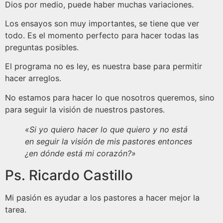
Dios por medio, puede haber muchas variaciones.
Los ensayos son muy importantes, se tiene que ver
todo. Es el momento perfecto para hacer todas las
preguntas posibles.
El programa no es ley, es nuestra base para permitir
hacer arreglos.
No estamos para hacer lo que nosotros queremos, sino
para seguir la visión de nuestros pastores.
«Si yo quiero hacer lo que quiero y no está
en seguir la visión de mis pastores entonces
¿en dónde está mi corazón?»
Ps. Ricardo Castillo
Mi pasión es ayudar a los pastores a hacer mejor la
tarea.