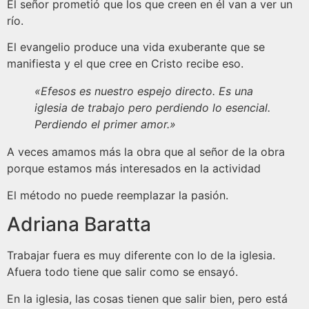
El señor prometió que los que creen en él van a ver un
río.
El evangelio produce una vida exuberante que se
manifiesta y el que cree en Cristo recibe eso.
«Efesos es nuestro espejo directo. Es una
iglesia de trabajo pero perdiendo lo esencial.
Perdiendo el primer amor.»
A veces amamos más la obra que al señor de la obra
porque estamos más interesados en la actividad
El método no puede reemplazar la pasión.
Adriana Baratta
Trabajar fuera es muy diferente con lo de la iglesia.
Afuera todo tiene que salir como se ensayó.
En la iglesia, las cosas tienen que salir bien, pero está