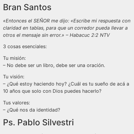
Bran Santos
«Entonces el SEÑOR me dijo: «Escribe mi respuesta con
claridad en tablas, para que un corredor pueda llevar a
otros el mensaje sin error.» – Habacuc 2:2 NTV
3 cosas esenciales:
Tu misión:
– No debe ser un libro, debe ser una oración.
Tu visión:
– ¿Qué estoy haciendo hoy? ¿Cuál es tu sueño de acá a
10 años que solo con Dios puedes hacerlo?
Tus valores:
– ¿Qué nos da identidad?
Ps. Pablo Silvestri