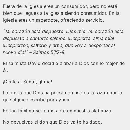
Fuera de la iglesia eres un consumidor, pero no está
bien que llegues a la iglesia siendo consumidor. En la
iglesia eres un sacerdote, ofreciendo servicio.
´
Mi corazón está dispuesto, Dios mío; mi corazón está
dispuesto a cantarte salmos. ¡Despierta, alma mía!
¡Despierten, salterio y arpa, que voy a despertar al
nuevo día!´ – Salmos 57:7-8
El salmista David decidió alabar a Dios con lo mejor de
él.
¡Denle al Señor, gloria!
La gloria que Dios ha puesto en uno es la razón por la
que alguien escribe por ayuda.
Es tan fácil no ser constante en nuestra alabanza.
No devuelvas el don que Dios ya te ha dado.