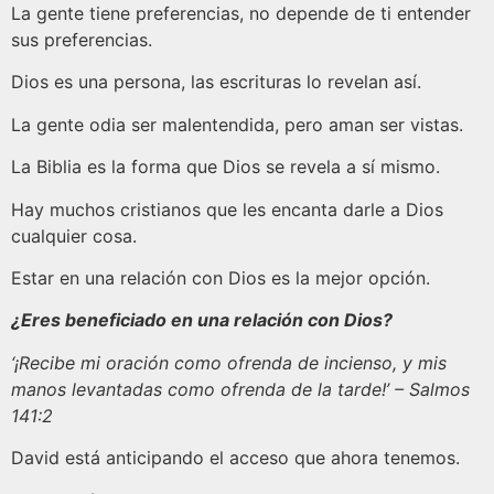
La gente tiene preferencias, no depende de ti entender
sus preferencias.
Dios es una persona, las escrituras lo revelan así.
La gente odia ser malentendida, pero aman ser vistas.
La Biblia es la forma que Dios se revela a sí mismo.
Hay muchos cristianos que les encanta darle a Dios
cualquier cosa.
Estar en una relación con Dios es la mejor opción.
¿Eres beneficiado en una relación con Dios?
‘¡Recibe mi oración como ofrenda de incienso, y mis
manos levantadas como ofrenda de la tarde!’ – Salmos
141:2
David está anticipando el acceso que ahora tenemos.