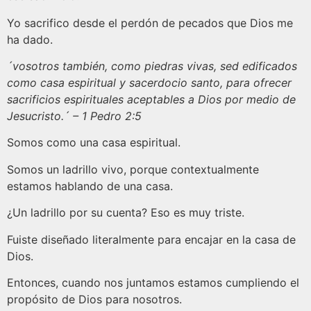
Yo sacrifico desde el perdón de pecados que Dios me
ha dado.
´vosotros también, como piedras vivas, sed edificados
como casa espiritual y sacerdocio santo, para ofrecer
sacrificios espirituales aceptables a Dios por medio de
Jesucristo.´ – 1 Pedro 2:5
Somos como una casa espiritual.
Somos un ladrillo vivo, porque contextualmente
estamos hablando de una casa.
¿Un ladrillo por su cuenta? Eso es muy triste.
Fuiste diseñado literalmente para encajar en la casa de
Dios.
Entonces, cuando nos juntamos estamos cumpliendo el
propósito de Dios para nosotros.