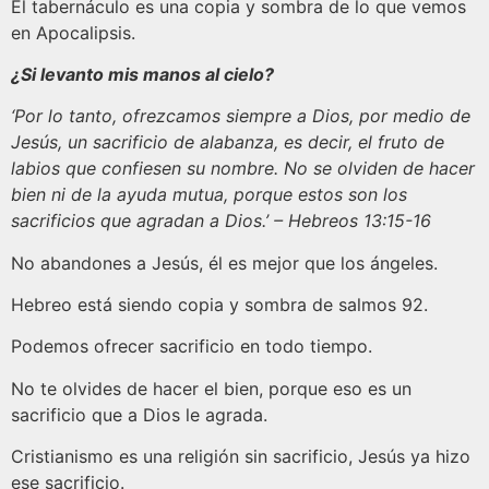
El tabernáculo es una copia y sombra de lo que vemos
en Apocalipsis.
¿Si levanto mis manos al cielo?
‘Por lo tanto, ofrezcamos siempre a Dios, por medio de
Jesús, un sacrificio de alabanza, es decir, el fruto de
labios que confiesen su nombre. No se olviden de hacer
bien ni de la ayuda mutua, porque estos son los
sacrificios que agradan a Dios.’ – Hebreos 13:15-16
No abandones a Jesús, él es mejor que los ángeles.
Hebreo está siendo copia y sombra de salmos 92.
Podemos ofrecer sacrificio en todo tiempo.
No te olvides de hacer el bien, porque eso es un
sacrificio que a Dios le agrada.
Cristianismo es una religión sin sacrificio, Jesús ya hizo
ese sacrificio.